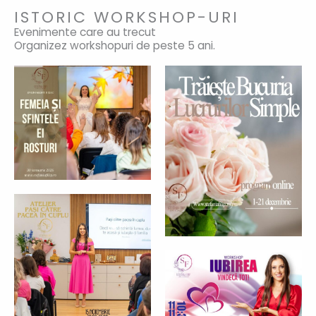
ISTORIC WORKSHOP-URI
Evenimente care au trecut
Organizez workshopuri de peste 5 ani.