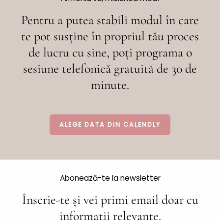
Pentru a putea stabili modul în care
te pot susține în propriul tău proces
de lucru cu sine, poți programa o
sesiune telefonică gratuită de 30 de
minute.
ALEGE DATA DIN CALENDLY
Abonează-te la newsletter
Înscrie-te și vei primi email doar cu
informatii relevante.