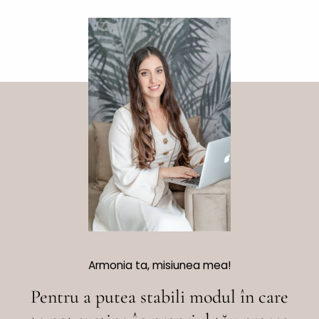
Armonia ta, misiunea mea!
Pentru a putea stabili modul în care