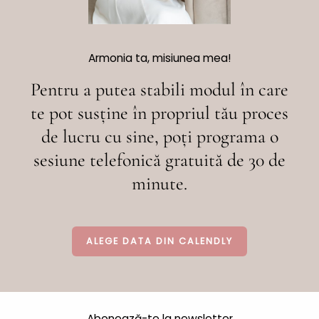
Armonia ta, misiunea mea!
Pentru a putea stabili modul în care
te pot susține în propriul tău proces
de lucru cu sine, poți programa o
sesiune telefonică gratuită de 30 de
minute.
ALEGE DATA DIN CALENDLY
Abonează-te la newsletter