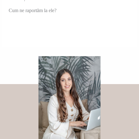
Cum ne raportăm la ele?